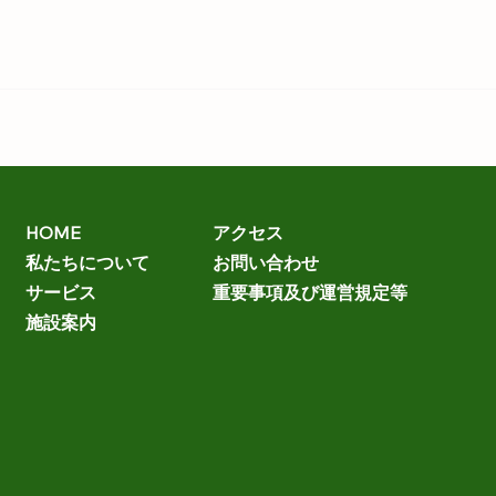
HOME
アクセス
私たちについて
お問い合わせ
サービス
重要事項及び運営規定等
施設案内