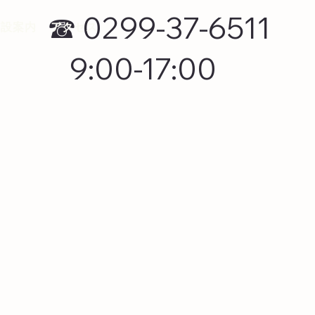
☎ 0299-37-6511
施設案内
アクセス
9:00-17:00