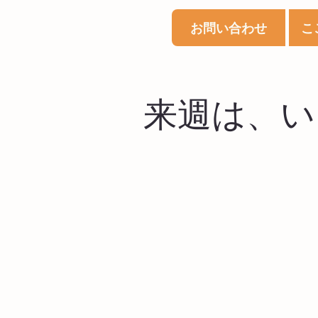
お問い合わせ
こ
来週は、いよ