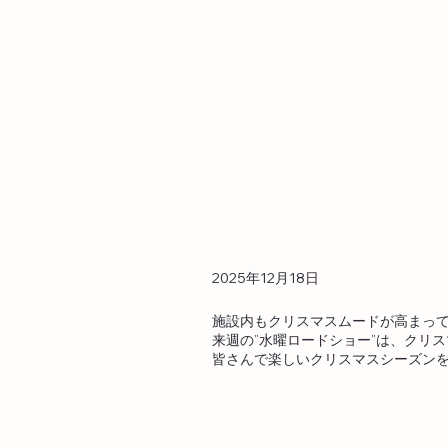
2025年12月18日
施設内もクリスマスムードが高まっ
来週の”水曜ロードショー”は、クリ
皆さんで楽しいクリスマスシーズン