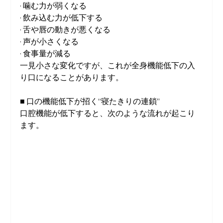
· 噛む力が弱くなる
· 飲み込む力が低下する
· 舌や唇の動きが悪くなる
· 声が小さくなる
· 食事量が減る
一見小さな変化ですが、これが全身機能低下の入
り口になることがあります。
■ 口の機能低下が招く“寝たきりの連鎖”
口腔機能が低下すると、次のような流れが起こり
ます。