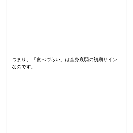
つまり、 「食べづらい」は全身衰弱の初期サイン
なのです。