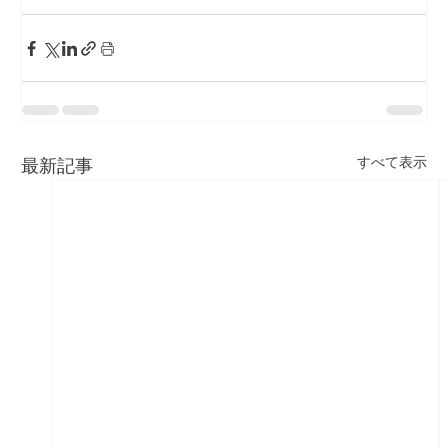
すべて表示
最新記事